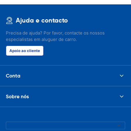
Ajuda e contacto
Precisa de ajuda? Por favor, contacte os nossos
especialistas em aluguer de carro.
Apoio ao cliente
Conta
Sobre nós