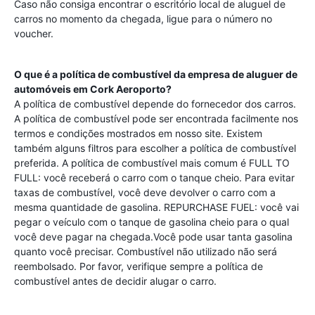
Caso não consiga encontrar o escritório local de aluguel de
carros no momento da chegada, ligue para o número no
voucher.
O que é a política de combustível da empresa de aluguer de
automóveis em
Cork Aeroporto
?
A política de combustível depende do fornecedor dos carros.
A política de combustível pode ser encontrada facilmente nos
termos e condições mostrados em nosso site. Existem
também alguns filtros para escolher a política de combustível
preferida. A política de combustível mais comum é FULL TO
FULL: você receberá o carro com o tanque cheio. Para evitar
taxas de combustível, você deve devolver o carro com a
mesma quantidade de gasolina. REPURCHASE FUEL: você vai
pegar o veículo com o tanque de gasolina cheio para o qual
você deve pagar na chegada.Você pode usar tanta gasolina
quanto você precisar. Combustível não utilizado não será
reembolsado. Por favor, verifique sempre a política de
combustível antes de decidir alugar o carro.