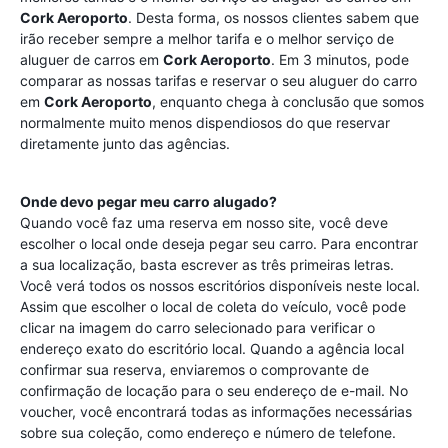
Cork Aeroporto
. Desta forma, os nossos clientes sabem que
irão receber sempre a melhor tarifa e o melhor serviço de
aluguer de carros em
Cork Aeroporto
. Em 3 minutos, pode
comparar as nossas tarifas e reservar o seu aluguer do carro
em
Cork Aeroporto
, enquanto chega à conclusão que somos
normalmente muito menos dispendiosos do que reservar
diretamente junto das agências.
Onde devo pegar meu carro alugado?
Quando você faz uma reserva em nosso site, você deve
escolher o local onde deseja pegar seu carro. Para encontrar
a sua localização, basta escrever as três primeiras letras.
Você verá todos os nossos escritórios disponíveis neste local.
Assim que escolher o local de coleta do veículo, você pode
clicar na imagem do carro selecionado para verificar o
endereço exato do escritório local. Quando a agência local
confirmar sua reserva, enviaremos o comprovante de
confirmação de locação para o seu endereço de e-mail. No
voucher, você encontrará todas as informações necessárias
sobre sua coleção, como endereço e número de telefone.