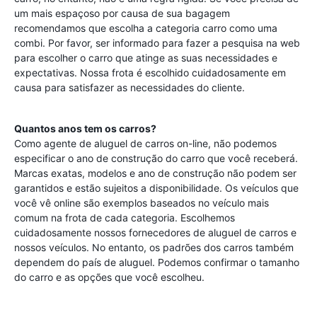
um mais espaçoso por causa de sua bagagem
recomendamos que escolha a categoria carro como uma
combi. Por favor, ser informado para fazer a pesquisa na web
para escolher o carro que atinge as suas necessidades e
expectativas. Nossa frota é escolhido cuidadosamente em
causa para satisfazer as necessidades do cliente.
Quantos anos tem os carros?
Como agente de aluguel de carros on-line, não podemos
especificar o ano de construção do carro que você receberá.
Marcas exatas, modelos e ano de construção não podem ser
garantidos e estão sujeitos a disponibilidade. Os veículos que
você vê online são exemplos baseados no veículo mais
comum na frota de cada categoria. Escolhemos
cuidadosamente nossos fornecedores de aluguel de carros e
nossos veículos. No entanto, os padrões dos carros também
dependem do país de aluguel. Podemos confirmar o tamanho
do carro e as opções que você escolheu.