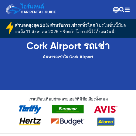
ไอร์แลนด์
CAR RENTAL GUIDE
ส่วนลดสูงสุด 20% สำหรับการเช่ารถทั่วโลก
โปรโมชั่นนี้มีผล
จนถึง 11 สิงหาคม 2026 - รีบคว้าโอกาสนี้ไว้ตั้งแต่วันนี้!
Cork Airport รถเช่า
ค้นหารถเช่าใน Cork Airport
เราเปรียบเทียบซัพพลายเออร์ที่มีชื่อเสียงทั้งหมด