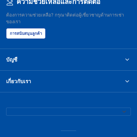
ความช่วยเหลือและการติดต่อ
ต้องการความช่วยเหลือ? กรุณาติดต่อผู้เชี่ยวชาญด้านการเช่า
ของเรา
การสนับสนุนลูกค้า
บัญชี
เกี่ยวกับเรา