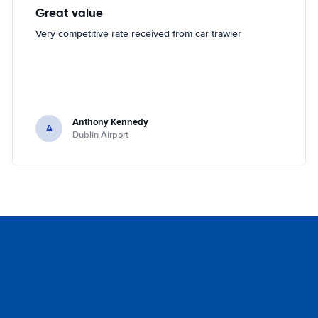
Great value
Very competitive rate received from car trawler
Anthony Kennedy
A
Dublin Airport