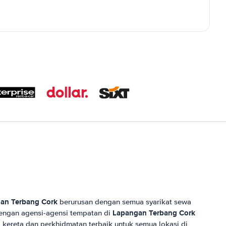
an Terbang Cork
berurusan dengan semua syarikat sewa
Lapangan Terbang Cork
engan agensi-agensi tempatan di
kereta dan perkhidmatan terbaik untuk semua lokasi di