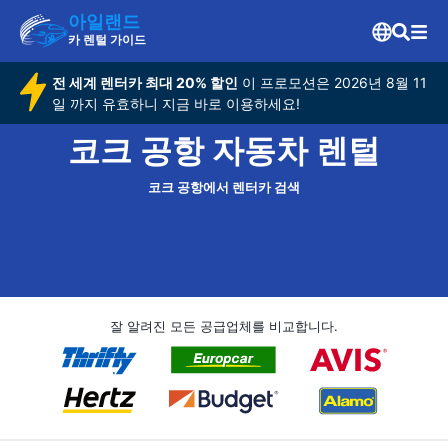
아일랜드
카 렌털 가이드
전 세계 렌터카 최대 20% 할인
이 프로모션은 2026년 8월 11
일 까지 유효하니 지금 바로 이용하세요!
코크 공항 자동차 렌털
코크 공항에서 렌터카 검색
잘 알려진 모든 공급업체를 비교합니다.