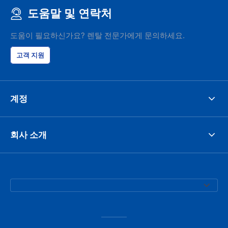
도움말 및 연락처
도움이 필요하신가요? 렌탈 전문가에게 문의하세요.
고객 지원
계정
회사 소개