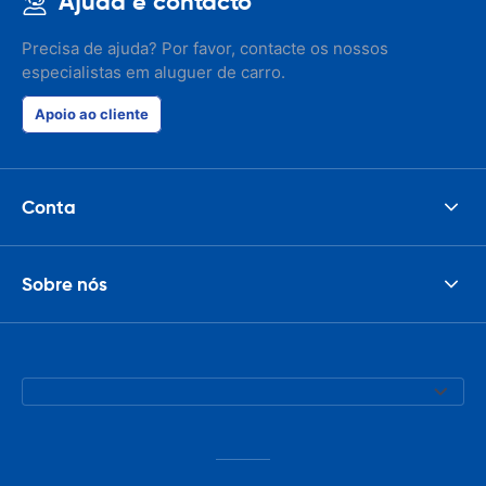
Ajuda e contacto
Precisa de ajuda? Por favor, contacte os nossos
especialistas em aluguer de carro.
Apoio ao cliente
Conta
Sobre nós