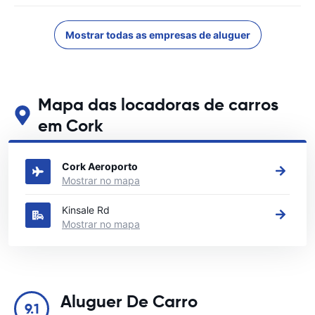
Mostrar todas as empresas de aluguer
Mapa das locadoras de carros
em Cork
Veja nossos principais locais de aluguel de carros em Cork
Cork Aeroporto
Mostrar no mapa
Kinsale Rd
Mostrar no mapa
Aluguer De Carro
9.1