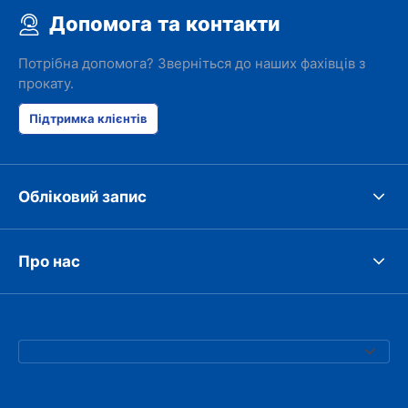
Допомога та контакти
Потрібна допомога? Зверніться до наших фахівців з
прокату.
Підтримка клієнтів
Обліковий запис
Про нас