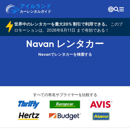
アイルランド
カーレンタルガイド
世界中のレンタカーを最大20% 割引で利用できる。
このプ
ロモーションは、2026年8月11日 まで有効である！
Navan レンタカー
Navanでレンタカーを検索する
すべての有名サプライヤーを比較する