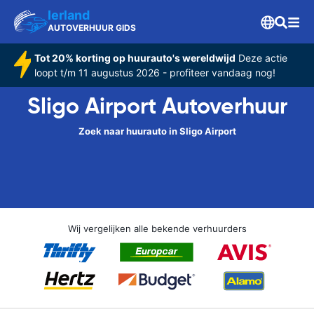
Ierland
AUTOVERHUUR GIDS
Tot 20% korting op huurauto's wereldwijd
Deze actie
loopt t/m 11 augustus 2026 - profiteer vandaag nog!
Sligo Airport Autoverhuur
Zoek naar huurauto in Sligo Airport
Wij vergelijken alle bekende verhuurders