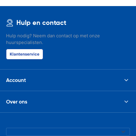
Hulp en contact
Hulp nodig? Neem dan contact op met onze
huurspecialisten.
Klantenservice
Account
Over ons