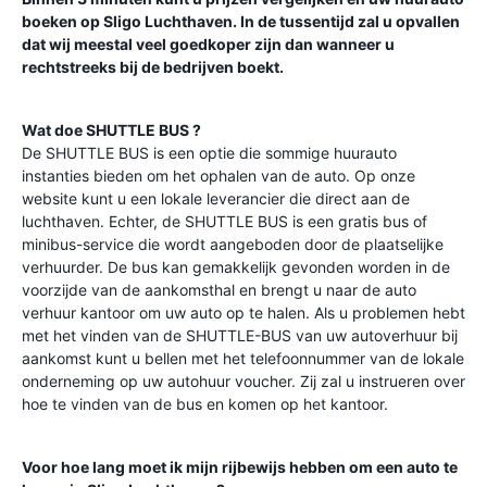
boeken op
Sligo Luchthaven
. In de tussentijd zal u opvallen
dat wij meestal veel goedkoper zijn dan wanneer u
rechtstreeks bij de bedrijven boekt.
Wat doe SHUTTLE BUS ?
De SHUTTLE BUS is een optie die sommige huurauto
instanties bieden om het ophalen van de auto. Op onze
website kunt u een lokale leverancier die direct aan de
luchthaven. Echter, de SHUTTLE BUS is een gratis bus of
minibus-service die wordt aangeboden door de plaatselijke
verhuurder. De bus kan gemakkelijk gevonden worden in de
voorzijde van de aankomsthal en brengt u naar de auto
verhuur kantoor om uw auto op te halen. Als u problemen hebt
met het vinden van de SHUTTLE-BUS van uw autoverhuur bij
aankomst kunt u bellen met het telefoonnummer van de lokale
onderneming op uw autohuur voucher. Zij zal u instrueren over
hoe te vinden van de bus en komen op het kantoor.
Voor hoe lang moet ik mijn rijbewijs hebben om een auto te