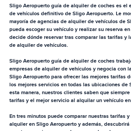
Sligo Aeropuerto
guía de alquiler de coches
es el 
de vehículos definitivo de
Sligo Aeropuerto
. Le mo
mayoría de agencias de alquiler de vehículos de
S
pueda escoger su vehículo y realizar su reserva en
decide dónde reservar tras comparar las tarifas y 
de alquiler de vehículos.
Sligo Aeropuerto
guía de alquiler de coches
trabaj
empresas de alquiler de vehículos y negocia con l
Sligo Aeropuerto
para ofrecer las mejores tarifas d
los mejores servicios en todas las ubicaciones de
esta manera, nuestros clientes saben que siempre 
tarifas y el mejor servicio al alquilar un vehículo e
En tres minutos puede comparar nuestras tarifas y 
alquiler en
Sligo Aeropuerto
y además, descubrirá