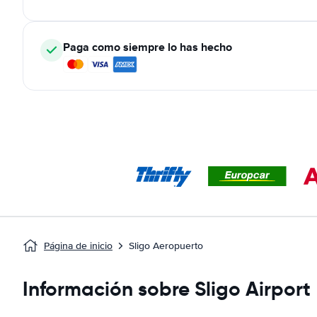
Paga como siempre lo has hecho
Página de inicio
Sligo Aeropuerto
Información sobre Sligo Airport