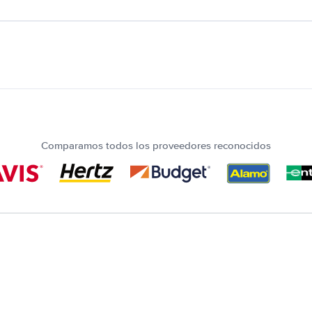
Comparamos todos los proveedores reconocidos