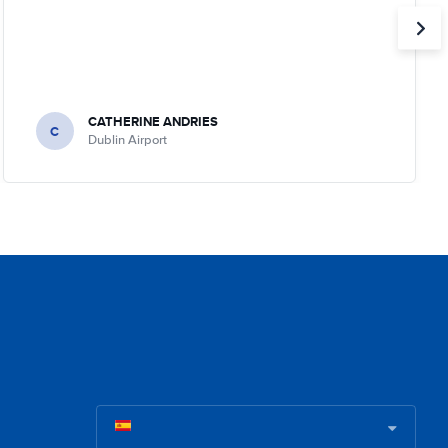
CATHERINE ANDRIES
C
Dublin Airport