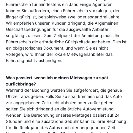
Führerschein für mindestens ein Jahr. Einige Agenturen
können Sie auffordern, einen Führerschein vorzulegen, der
länger gültig ist, beispielsweise zwei oder sogar drei Jahre.
Wir empfehlen unseren Kunden dringend, die Allgemeinen
Geschäftsbedingungen für die ausgewählte Anbieter
sorgfältig zu lesen. Zum Zeitpunkt der Anmietung muss Ihr
Führerschein die erforderliche Gültigkeitsdauer haben. Dies ist
ein obligatorisches Dokument, und wenn Sie es nicht
vorlegen, wird Ihnen der lokale Mietwagenanbieter das
Fahrzeug nicht aushändigen.
Was passiert, wenn ich meinen Mietwagen zu spät
zurückbringe?
Während der Buchung werden Sie aufgefordert, die genaue
Uhrzeit anzugeben. Falls Sie zu spät kommen und das Auto
zur angegebenen Zeit nicht abholen oder zurückgeben,
sollten Sie sich dringend an die örtliche Autovermietung
wenden. Die Berechnung unseres Miettages basiert auf 24
Stunden und eine zusätzliche Gebühr kann zu Ihrer Rechnung
für die Rückgabe des Autos nach der angegebenen Zeit