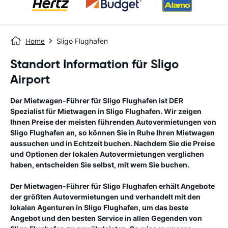
Home
Sligo Flughafen
Standort Information für Sligo
Airport
Der Mietwagen-Führer für
Sligo Flughafen
ist DER
Spezialist für Mietwagen in
Sligo Flughafen
. Wir zeigen
Ihnen Preise der meisten führenden Autovermietungen von
Sligo Flughafen
an, so können Sie in Ruhe Ihren Mietwagen
aussuchen und in Echtzeit buchen. Nachdem Sie die Preise
und Optionen der lokalen Autovermietungen verglichen
haben, entscheiden Sie selbst, mit wem Sie buchen.
Der Mietwagen-Führer für
Sligo Flughafen
erhält Angebote
der größten Autovermietungen und verhandelt mit den
lokalen Agenturen in
Sligo Flughafen
, um das beste
Angebot und den besten Service in allen Gegenden von