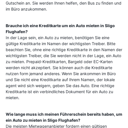
Gutschein an. Sie werden Ihnen helfen, den Bus zu finden und
im Büro anzukommen.
Brauche ich eine Kreditkarte um ein Auto mieten in
Sligo
Flughafen
?
In der Lage sein, ein Auto zu mieten, benötigen Sie eine
gültige Kreditkarte im Namen der wichtigsten Treiber. Bitte
beachten Sie, ohne eine richtige Kreditkarte in den Namen der
wichtigsten Treiber, die Sie werden nicht in der Lage, ein Auto
zu mieten. Prepaid-Kreditkarten, Bargeld oder EC-Karten
werden nicht akzeptiert. Sie können auch die Kreditkarte
nutzen form jemand anderes. Wenn Sie ankommen im Büro
und Sie nicht eine Kreditkarte auf Ihrem Namen, der lokale
agent wird sich weigern, geben Sie das Auto. Eine richtige
Kreditkarte ist ein verbindliches Dokument für ein Auto zu
mieten.
Wie lange muss ich meinen Führerschein bereits haben, um
ein Auto zu mieten in
Sligo Flughafen
?
Die meisten Mietwagenanbieter fordern einen gültigen