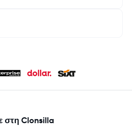
 στη Clonsilla