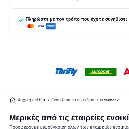
Πληρώστε με τον τρόπο που έχετε συνηθίσει
Αρχική σελίδα
Ενοικίαση αυτοκινήτου Castleknock
Μερικές από τις εταιρείες ενοι
Προσφέρουμε μια σύγκριση όλων των εταιρειών ενοικίασ