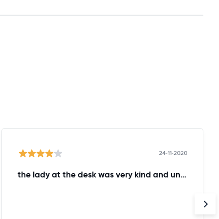
24-11-2020
the lady at the desk was very kind and understanding!