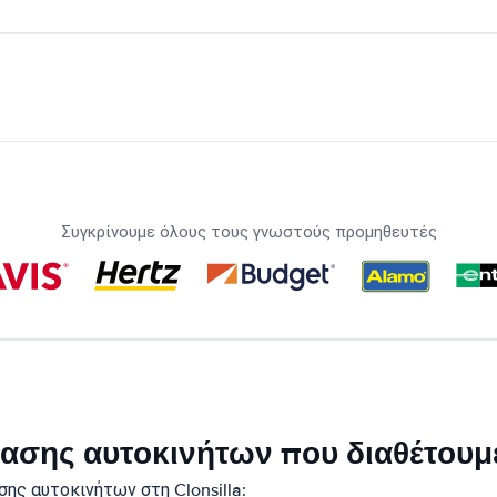
Συγκρίνουμε όλους τους γνωστούς προμηθευτές
κίασης αυτοκινήτων που διαθέτουμε
ης αυτοκινήτων στη Clonsilla: