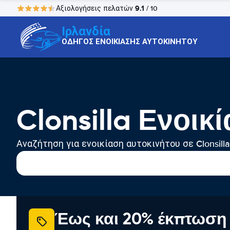
9.1
Αξιολογήσεις πελατών
/ 10
Ιρλανδία
ΟΔΗΓΟΣ ΕΝΟΙΚΙΑΣΗΣ ΑΥΤΟΚΙΝΗΤΟΥ
Clonsilla Ενοικ
Αναζήτηση για ενοικίαση αυτοκινήτου σε Clonsilla
Έως και 20% έκπτωση