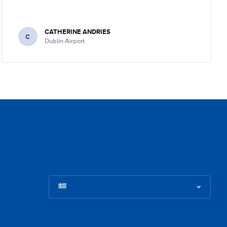
CATHERINE ANDRIES
C
Dublin Airport