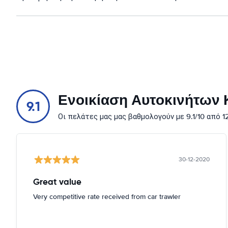
Ενοικίαση Αυτοκινήτων Κ
9.1
Οι πελάτες μας μας βαθμολογούν με 9.1/10 από 
30-12-2020
Great value
Very competitive rate received from car trawler