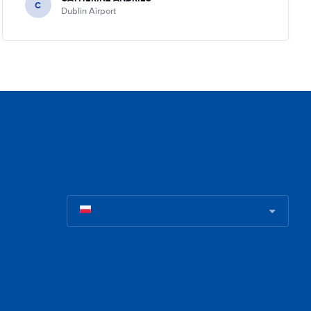
C
Dublin Airport