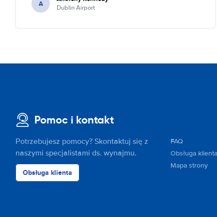
A
Dublin Airport
Pomoc i kontakt
Potrzebujesz pomocy? Skontaktuj się z
FAQ
naszymi specjalistami ds. wynajmu.
Obsługa klient
Mapa strony
Obsługa klienta