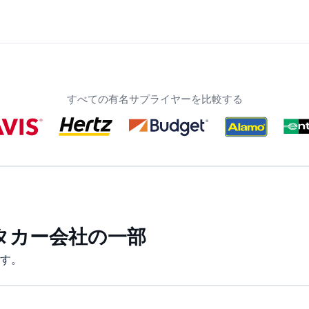
すべての有名サプライヤーを比較する
タカー会社の一部
す。