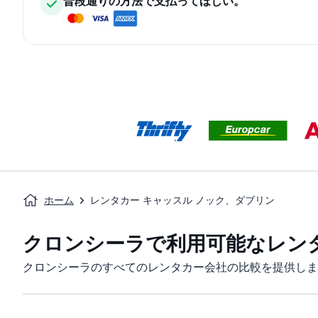
普段通りの方法で支払ってほしい。
ホーム
レンタカー キャッスル ノック、ダブリン
クロンシーラで利用可能なレン
クロンシーラのすべてのレンタカー会社の比較を提供しま