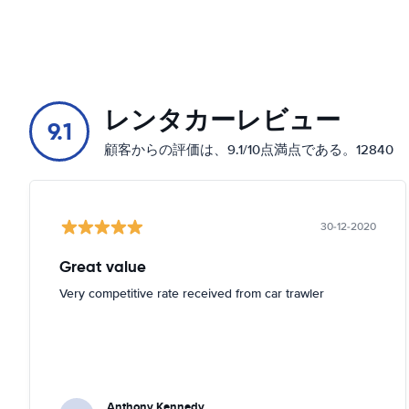
レンタカーレビュー
9.1
顧客からの評価は、9.1/10点満点である。12840
30-12-2020
Great value
Very competitive rate received from car trawler
Anthony Kennedy