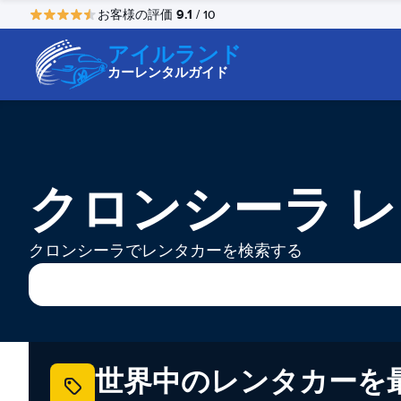
9.1
お客様の評価
/ 10
アイルランド
カーレンタルガイド
クロンシーラ 
クロンシーラでレンタカーを検索する
世界中のレンタカーを最