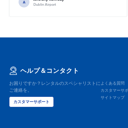
A
Dublin Airport
ヘルプ＆コンタクト
お困りですか？レンタルのスペシャリストに
よくある質問
ご連絡を。
カスタマーサ
サイトマップ
カスタマーサポート