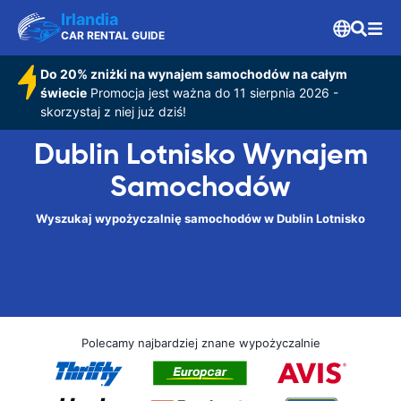
Irlandia
CAR RENTAL GUIDE
Do 20% zniżki na wynajem samochodów na całym
świecie
Promocja jest ważna do 11 sierpnia 2026 -
skorzystaj z niej już dziś!
Dublin Lotnisko Wynajem
Samochodów
Wyszukaj wypożyczalnię samochodów w Dublin Lotnisko
Polecamy najbardziej znane wypożyczalnie