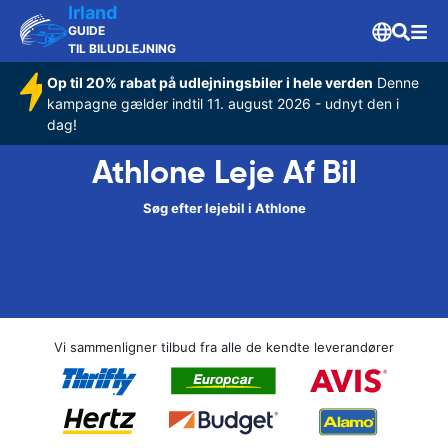
Irland
GUIDE
TIL BILUDLEJNING
Op til 20% rabat på udlejningsbiler i hele verden
Denne
kampagne gælder indtil 11. august 2026 - udnyt den i
dag!
Athlone Leje Af Bil
Søg efter lejebil i Athlone
Vi sammenligner tilbud fra alle de kendte leverandører