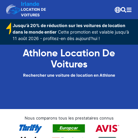
Irlande
LOCATION DE
VOITURES
Jusqu'à 20% de réduction sur les voitures de location
dans le monde entier
Cette promotion est valable jusqu'à
11 août 2026 - profitez-en dès aujourd'hui !
Athlone Location De
Voitures
Rechercher une voiture de location en Athlone
Nous comparons tous les prestataires connus