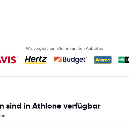
Wir vergleichen alle bekannten Anbieter.
n sind in Athlone verfügbar
one: