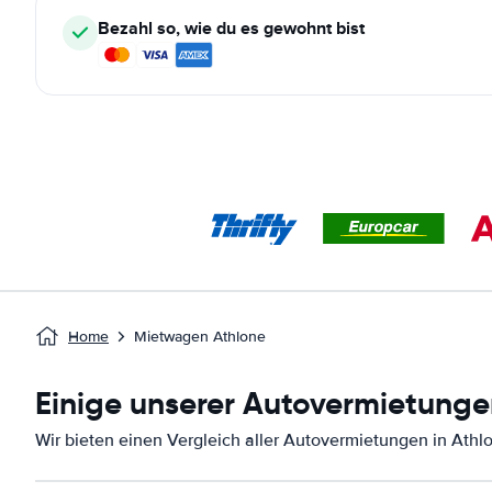
Bezahl so, wie du es gewohnt bist
Home
Mietwagen Athlone
Einige unserer Autovermietunge
Wir bieten einen Vergleich aller Autovermietungen in Athl