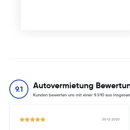
Autovermietung Bewertu
9.1
Kunden bewerten uns mit einer 9.1/10 aus insges
30-12-2020