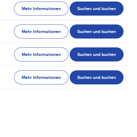
Mehr Informationen
Suchen und buchen
Mehr Informationen
Suchen und buchen
Mehr Informationen
Suchen und buchen
Mehr Informationen
Suchen und buchen