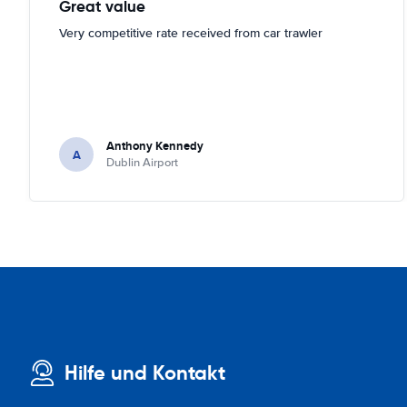
Great value
Very competitive rate received from car trawler
Anthony Kennedy
A
Dublin Airport
Hilfe und Kontakt