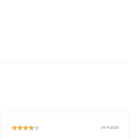
24-11-2020