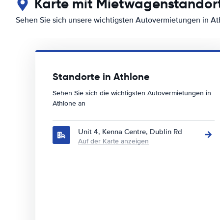
Karte mit Mietwagenstandort
Sehen Sie sich unsere wichtigsten Autovermietungen in At
Standorte in Athlone
Sehen Sie sich die wichtigsten Autovermietungen in
Athlone an
Unit 4, Kenna Centre, Dublin Rd
Auf der Karte anzeigen