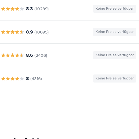
8.3
(10239)
Keine Preise verfügbar
8.9
(10695)
Keine Preise verfügbar
8.6
(2406)
Keine Preise verfügbar
8
(4316)
Keine Preise verfügbar