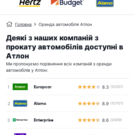
Головна
Оренда автомобіля Атлон
Деякі з наших компаній з
прокату автомобілів доступні в
Атлон
Ми пропонуємо порівняння всіх компаній з оренди
автомобілів у Атлон:
Europcar
8.3
(10251)
Alamo
8.9
(10701)
Enterprise
8.6
(2409)