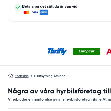
Betala på det sätt du är van vid
Startsida
Biluthyrning Athlone
Några av våra hyrbilsföretag til
Vi erbjuder en jämförelse av alla hyrbilsföretag i Baile Átha