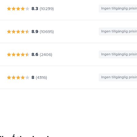
8.3
(10239)
Ingen tillgänglig pris
8.9
(10695)
Ingen tillgänglig pris
8.6
(2406)
Ingen tillgänglig pris
8
(4316)
Ingen tillgänglig pris