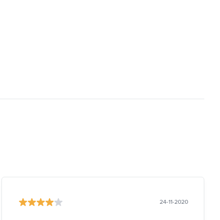
24-11-2020