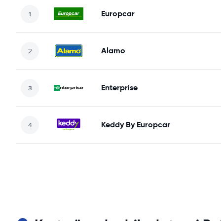
Europcar
Alamo
Enterprise
Keddy By Europcar