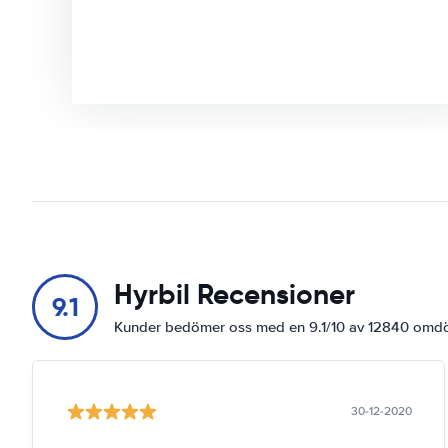
Hyrbil Recensioner
9.1
Kunder bedömer oss med en 9.1/10 av 12840 om
30-12-2020