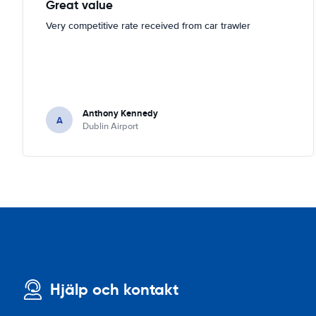
Great value
Very competitive rate received from car trawler
Anthony Kennedy
A
Dublin Airport
Hjälp och kontakt