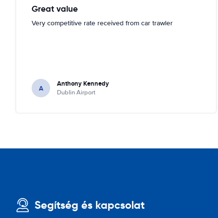
Great value
Very competitive rate received from car trawler
Anthony Kennedy
A
Dublin Airport
Segítség és kapcsolat